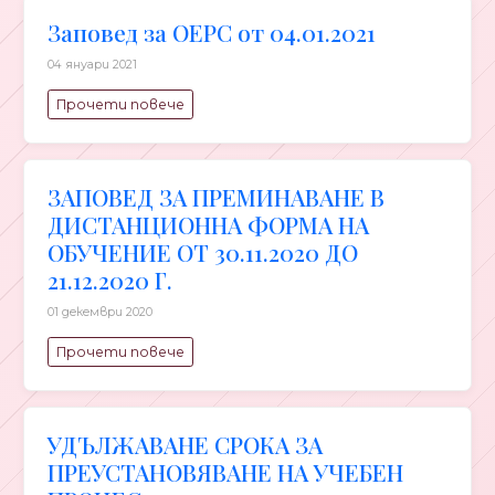
Заповед за ОЕРС от 04.01.2021
04 януари 2021
Прочети повече
ЗАПОВЕД ЗА ПРЕМИНАВАНЕ В
ДИСТАНЦИОННА ФОРМА НА
ОБУЧЕНИЕ ОТ 30.11.2020 ДО
21.12.2020 Г.
01 декември 2020
Прочети повече
УДЪЛЖАВАНЕ СРОКА ЗА
ПРЕУСТАНОВЯВАНЕ НА УЧЕБЕН