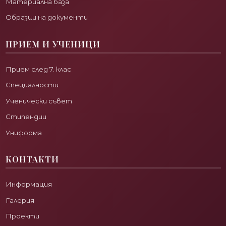
Материална база
Образци на документи
ПРИЕМ И УЧЕНИЦИ
Прием след 7. клас
Специалности
Ученически съвет
Стипендии
Униформа
КОНТАКТИ
Информация
Галерия
Проекти