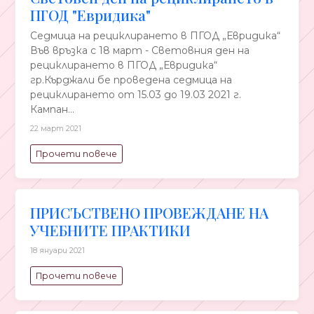
ПГОД "Евридика"
Седмица на рециклирането в ПГОД „Евридика“
Във връзка с 18 март - Световния ден на
рециклирането в ПГОД „Евридика“
гр.Кърджали бе проведена седмица на
рециклирането от 15.03 до 19.03 2021 г.
Кампан...
22 март 2021
Прочети повече
ПРИСЪСТВЕНО ПРОВЕЖДАНЕ НА
УЧЕБНИТЕ ПРАКТИКИ
18 януари 2021
Прочети повече