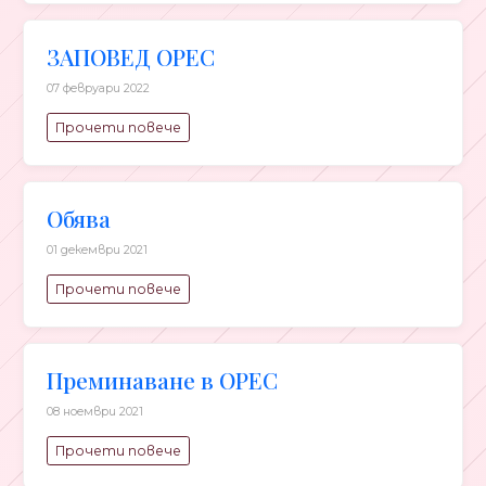
ЗАПОВЕД ОРЕС
07 февруари 2022
Прочети повече
Обява
01 декември 2021
Прочети повече
Преминаване в ОРЕС
08 ноември 2021
Прочети повече