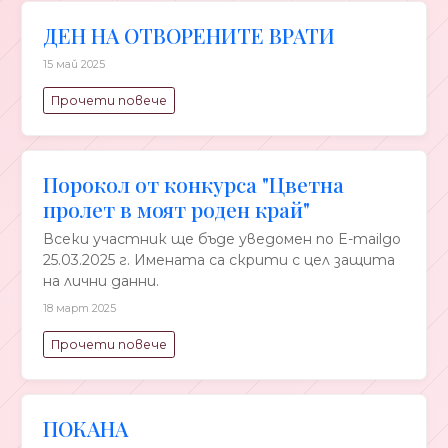
ДЕН НА ОТВОРЕНИТЕ ВРАТИ
15 май 2025
Прочети повече
Порокол от конкурса "Цветна
пролет в моят роден край"
Всеки участник ще бъде уведомен по E-mailдо
25.03.2025 г. Имената са скрити с цел защита
на лични данни.
18 март 2025
Прочети повече
ПОКАНА