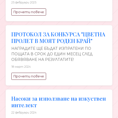
25 февруари 2025
Прочети повече
ПРОТОКОЛ ЗА КОНКУРСА "ЦВЕТНА
ПРОЛЕТ В МОЯТ РОДЕН КРАЙ"
НАГРАДИТЕ ЩЕ БЪДАТ ИЗПРАТЕНИ ПО
ПОЩАТА В СРОК ДО ЕДИН МЕСЕЦ СЛЕД
ОБЯВЯВАНЕ НА РЕЗУЛТАТИТЕ!
18 март 2024
Прочети повече
Насоки за използване на изкуствен
интелект
22 февруари 2024