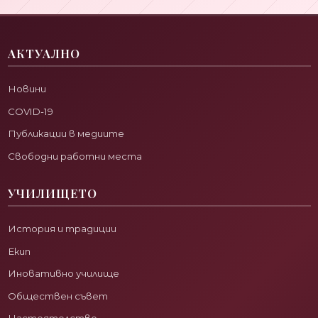
АКТУАЛНО
Новини
COVID-19
Публикации в медиите
Свободни работни места
УЧИЛИЩЕТО
История и традиции
Екип
Иновативно училище
Обществен съвет