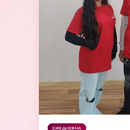
ЕЖЕДНЕВНА